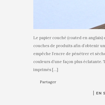
Le papier couché (coated en anglais) 
couches de produits afin d’obtenir une
empêche l’encre de pénétrer et sèche 
couleurs d’une façon plus éclatante.
imprimés […]
Partager
EN 