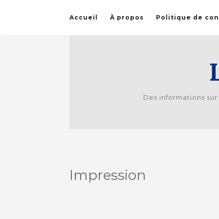
Accueil
À propos
Politique de con
Des informations sur
Impression