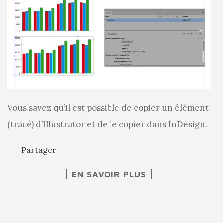
Vous savez qu’il est possible de copier un élément
(tracé) d’Illustrator et de le copier dans InDesign.
Partager
EN SAVOIR PLUS