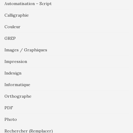
Automatisation – Script
Calligraphie
Couleur
GREP
Images / Graphiques
Impression
Indesign
Informatique
Orthographe
PDF
Photo
Rechercher (Remplacer)