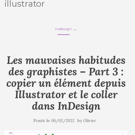
illustrator
...
Indesign
Les mauvaises habitudes
des graphistes – Part 3 :
copier un élément depuis
Illustrator et le coller
dans InDesign
Posté le
by
06/02/2022
Olivier