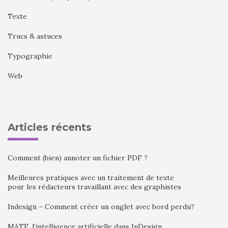
Texte
Trucs & astuces
Typographie
Web
Articles récents
Comment (bien) annoter un fichier PDF ?
Meilleures pratiques avec un traitement de texte
pour les rédacteurs travaillant avec des graphistes
Indesign – Comment créer un onglet avec bord perdu?
MATE, l’intelligence artificielle dans InDesign