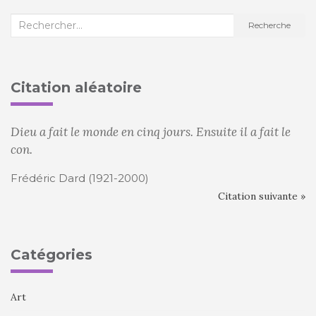
Recherche
Recherche
:
Citation aléatoire
Dieu a fait le monde en cinq jours. Ensuite il a fait le
con.
Frédéric Dard (1921-2000)
Citation suivante »
Catégories
Art