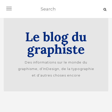
Ouvrir/fermer la navigation
Le blog du
graphiste
Des informations sur le monde du
graphisme, d’InDesign, de la typographie
et d’autres choses encore