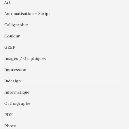
Art
Automatisation – Script
Calligraphie
Couleur
GREP
Images / Graphiques
Impression
Indesign
Informatique
Orthographe
PDF
Photo