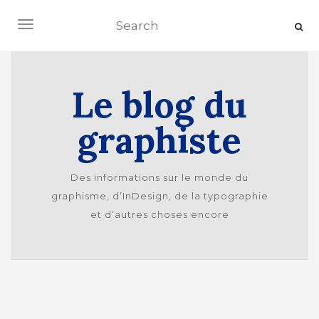
Ouvrir/fermer la navigation
Le blog du
graphiste
Des informations sur le monde du
graphisme, d’InDesign, de la typographie
et d’autres choses encore