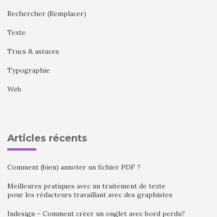
Rechercher (Remplacer)
Texte
Trucs & astuces
Typographie
Web
Articles récents
Comment (bien) annoter un fichier PDF ?
Meilleures pratiques avec un traitement de texte
pour les rédacteurs travaillant avec des graphistes
Indesign – Comment créer un onglet avec bord perdu?