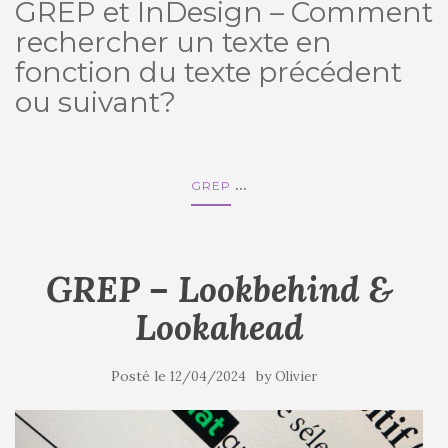
GREP et InDesign – Comment
rechercher un texte en
fonction du texte précédent
ou suivant?
...
GREP
GREP – Lookbehind &
Lookahead
Posté le
by
12/04/2024
Olivier