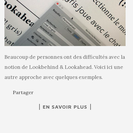
Beaucoup de personnes ont des difficultés avec la
notion de Lookbehind & Lookahead. Voici ici une
autre approche avec quelques exemples.
Partager
EN SAVOIR PLUS