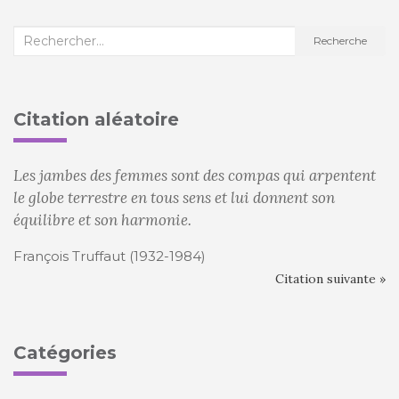
Recherche
Recherche
:
Citation aléatoire
Les jambes des femmes sont des compas qui arpentent
le globe terrestre en tous sens et lui donnent son
équilibre et son harmonie.
François Truffaut (1932-1984)
Citation suivante »
Catégories